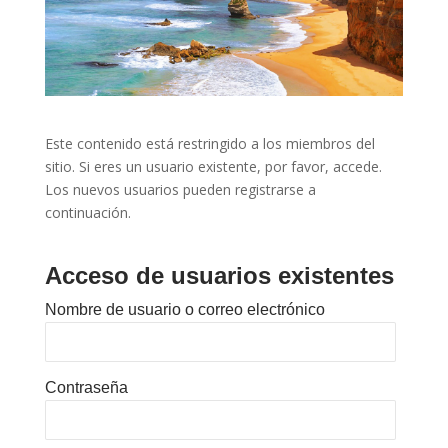
Este contenido está restringido a los miembros del
sitio. Si eres un usuario existente, por favor, accede.
Los nuevos usuarios pueden registrarse a
continuación.
Acceso de usuarios existentes
Nombre de usuario o correo electrónico
Contraseña