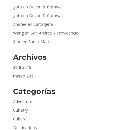
goto
en
Devon & Cornwall
goto
en
Devon & Cornwall
Andree
en
Cartagena
Wang
en
San Andrés Y Providencia
Jhon
en
Santa Marta
Archivos
abril 2018
marzo 2018
Categorías
Adventure
Culinary
Cultural
Destinations