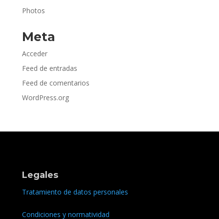
Photos
Meta
Acceder
Feed de entradas
Feed de comentarios
WordPress.org
Legales
Tratamiento de datos personales
Condiciones y normatividad