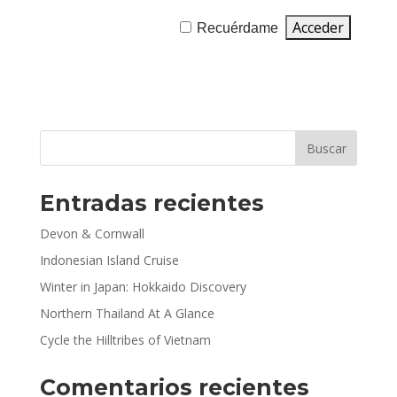
Recuérdame
Entradas recientes
Devon & Cornwall
Indonesian Island Cruise
Winter in Japan: Hokkaido Discovery
Northern Thailand At A Glance
Cycle the Hilltribes of Vietnam
Comentarios recientes